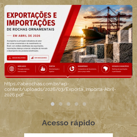
Acesso rápido