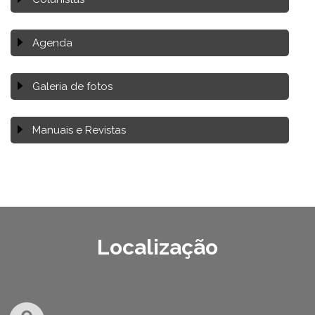
Agenda
Galeria de fotos
Manuais e Revistas
Localização